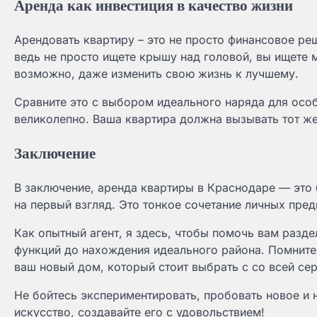
Аренда как инвестиция в качество жизни
Арендовать квартиру – это не просто финансовое ре
ведь не просто ищете крышу над головой, вы ищете 
возможно, даже изменить свою жизнь к лучшему.
Сравните это с выбором идеального наряда для особо
великолепно. Ваша квартира должна вызывать тот же
Заключение
В заключение, аренда квартиры в Краснодаре — это
на первый взгляд. Это тонкое сочетание личных пре
Как опытный агент, я здесь, чтобы помочь вам разд
функций до нахождения идеального района. Помните,
ваш новый дом, который стоит выбрать с со всей се
Не бойтесь экспериментировать, пробовать новое и 
искусство, создавайте его с удовольствием!