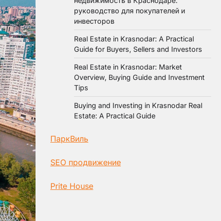
недвижимость в Краснодаре:
руководство для покупателей и
инвесторов
Real Estate in Krasnodar: A Practical
Guide for Buyers, Sellers and Investors
Real Estate in Krasnodar: Market
Overview, Buying Guide and Investment
Tips
Buying and Investing in Krasnodar Real
Estate: A Practical Guide
ПаркВиль
SEO продвижение
Prite House