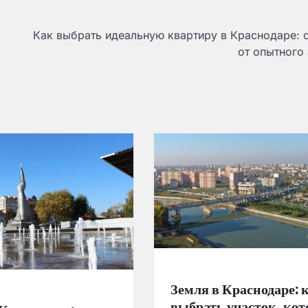
Как выбрать идеальную квартиру в Краснодаре: 
от опытного 
Земля в Краснодаре: 
выбрать участок, ко