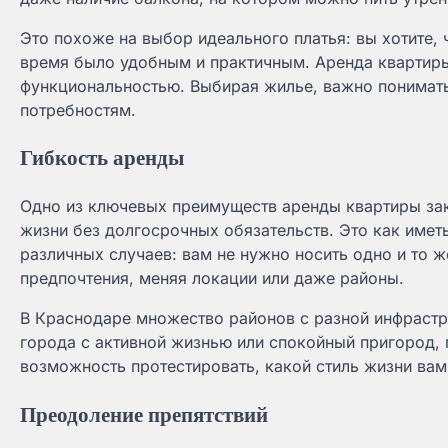
Это похоже на выбор идеального платья: вы хотите,
время было удобным и практичным. Аренда квартиры
функциональностью. Выбирая жилье, важно понимать
потребностям.
Гибкость аренды
Одно из ключевых преимуществ аренды квартиры зак
жизни без долгосрочных обязательств. Это как име
различных случаев: вам не нужно носить одно и то 
предпочтения, меняя локации или даже районы.
В Краснодаре множество районов с разной инфрастр
города с активной жизнью или спокойный пригород, 
возможность протестировать, какой стиль жизни вам
Преодоление препятствий