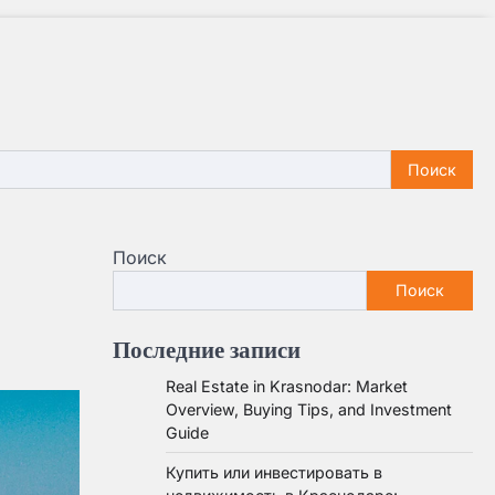
Поиск
Поиск
Последние записи
Real Estate in Krasnodar: Market
Overview, Buying Tips, and Investment
Guide
Купить или инвестировать в