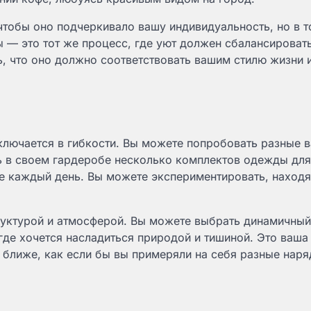
 чтобы оно подчеркивало вашу индивидуальность, но в т
 — это тот же процесс, где уют должен сбалансировать
, что оно должно соответствовать вашим стилю жизни 
лючается в гибкости. Вы можете попробовать разные 
ть в своем гардеробе несколько комплектов одежды для
же каждый день. Вы можете экспериментировать, наход
уктурой и атмосферой. Вы можете выбрать динамичный
где хочется насладиться природой и тишиной. Это ваша
 ближе, как если бы вы примеряли на себя разные наря