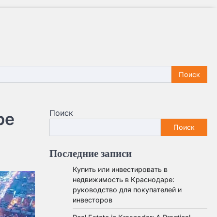
Поиск
ре
Поиск
Последние записи
Купить или инвестировать в
недвижимость в Краснодаре:
руководство для покупателей и
инвесторов