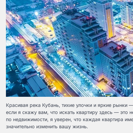
Красивая река Кубань, тихие улочки и яркие рынки
если я скажу вам, что искать квартиру здесь — это 
по недвижимости, я уверен, что каждая квартира име
значительно изменить вашу жизнь.