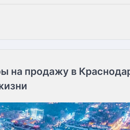
ры на продажу в Краснода
 жизни