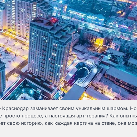
 — Краснодар заманивает своим уникальным шармом. Но 
не просто процесс, а настоящая арт-терапия? Как опытны
ет свою историю, как каждая картина на стене, она мо