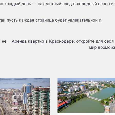
ас каждый день — как уютный плед в холодный вечер и
так пусть каждая страница будет увлекательной и
 не
Аренда квартир в Краснодаре: откройте для себя
мир возмож