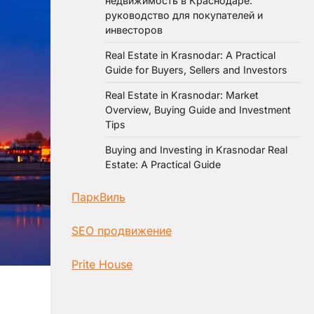
недвижимость в Краснодаре:
руководство для покупателей и
инвесторов
Real Estate in Krasnodar: A Practical
Guide for Buyers, Sellers and Investors
Real Estate in Krasnodar: Market
Overview, Buying Guide and Investment
Tips
Buying and Investing in Krasnodar Real
Estate: A Practical Guide
ПаркВиль
SEO продвижение
Prite House