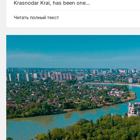
Krasnodar Krai, has been one…
Читать полный текст