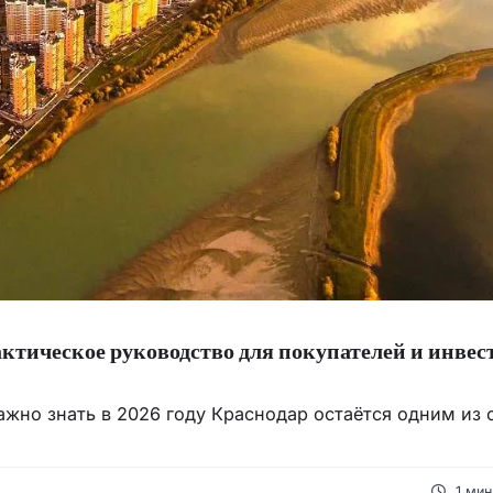
тическое руководство для покупателей и инвес
жно знать в 2026 году Краснодар остаётся одним из
1 мин