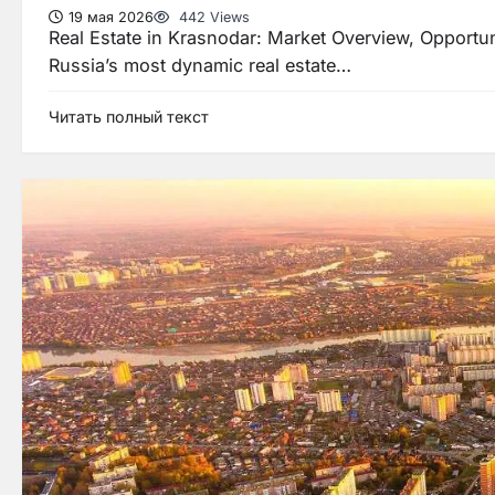
19 мая 2026
442 Views
Real Estate in Krasnodar: Market Overview, Opportu
Russia’s most dynamic real estate…
Читать полный текст