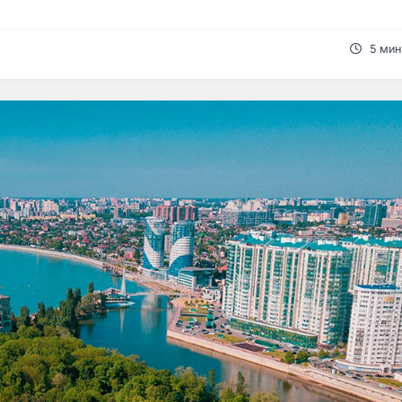
5 мин