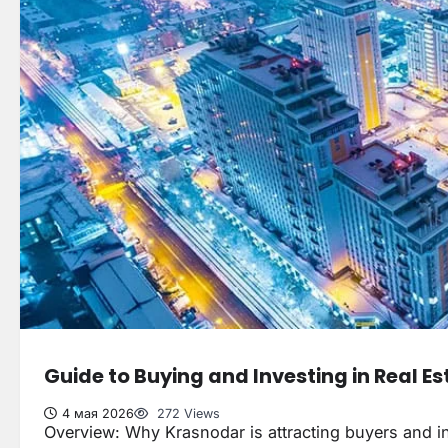
Guide to Buying and Investing in Real Es
4 мая 2026
272 Views
Overview: Why Krasnodar is attracting buyers and i