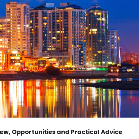
iew, Opportunities and Practical Advice