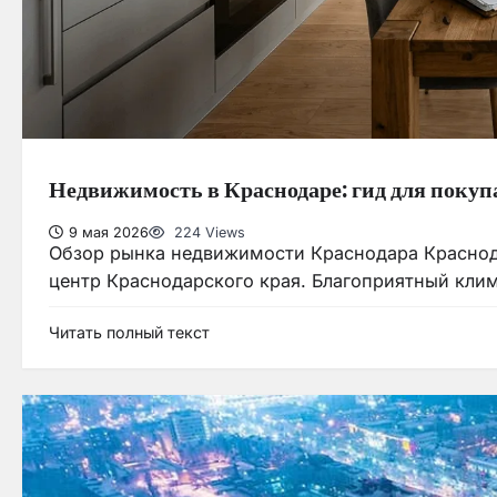
Недвижимость в Краснодаре: гид для покуп
9 мая 2026
224 Views
Обзор рынка недвижимости Краснодара Краснод
центр Краснодарского края. Благоприятный клим
Читать полный текст